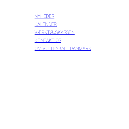
INFORMATION
NYHEDER
KALENDER
VÆRKTØJSKASSEN
KONTAKT OS
OM VOLLEYBALL DANMARK