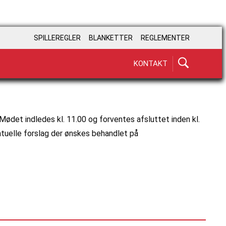
SPILLEREGLER
BLANKETTER
REGLEMENTER
KONTAKT
ødet indledes kl. 11.00 og forventes afsluttet inden kl.
tuelle forslag der ønskes behandlet på