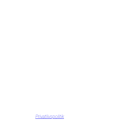
Privatlivspolitik