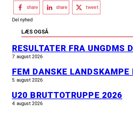
share
share
tweet
Del nyhed
LÆS OGSÅ
RESULTATER FRA UNGDMS D
7. august 2026
FEM DANSKE LANDSKAMPE 
5. august 2026
U20 BRUTTOTRUPPE 2026
4. august 2026