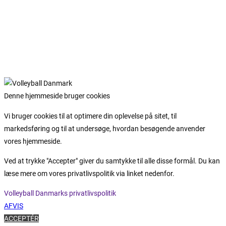
Denne hjemmeside bruger cookies
Vi bruger cookies til at optimere din oplevelse på sitet, til
markedsføring og til at undersøge, hvordan besøgende anvender
vores hjemmeside.
Ved at trykke "Accepter" giver du samtykke til alle disse formål. Du kan
læse mere om vores privatlivspolitik via linket nedenfor.
Volleyball Danmarks privatlivspolitik
AFVIS
ACCEPTÉR