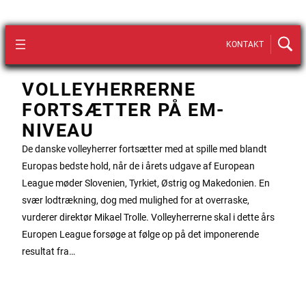
KONTAKT
VOLLEYHERRERNE
FORTSÆTTER PÅ EM-
NIVEAU
De danske volleyherrer fortsætter med at spille med blandt
Europas bedste hold, når de i årets udgave af European
League møder Slovenien, Tyrkiet, Østrig og Makedonien. En
svær lodtrækning, dog med mulighed for at overraske,
vurderer direktør Mikael Trolle. Volleyherrerne skal i dette års
Europen League forsøge at følge op på det imponerende
resultat fra…