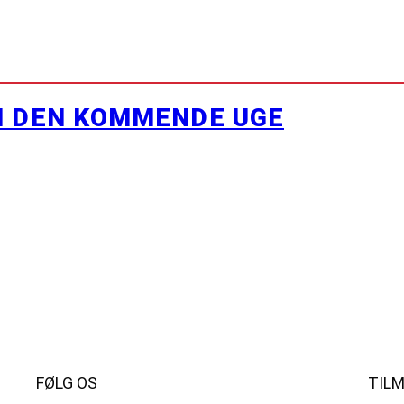
I DEN KOMMENDE UGE
FØLG OS
TIL