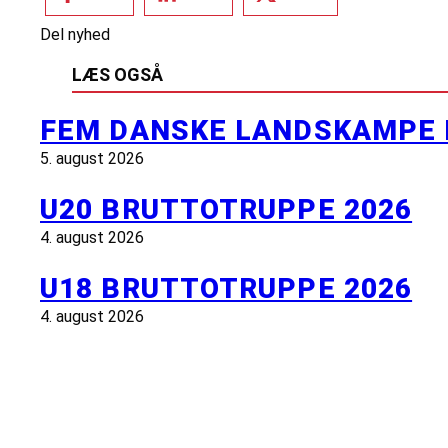
Del nyhed
LÆS OGSÅ
FEM DANSKE LANDSKAMPE 
5. august 2026
U20 BRUTTOTRUPPE 2026
4. august 2026
U18 BRUTTOTRUPPE 2026
4. august 2026
INFORMATION