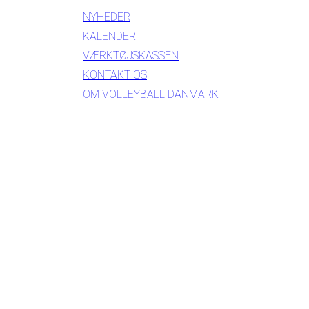
NYHEDER
KALENDER
VÆRKTØJSKASSEN
KONTAKT OS
OM VOLLEYBALL DANMARK