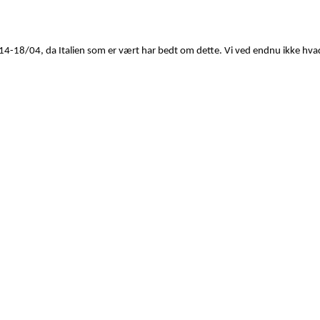
 14-18/04, da Italien som er vært har bedt om dette. Vi ved endnu ikke hva