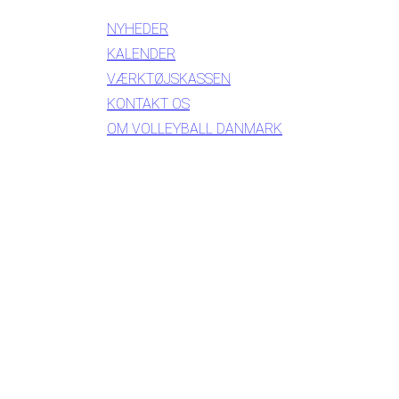
NYHEDER
KALENDER
VÆRKTØJSKASSEN
KONTAKT OS
OM VOLLEYBALL DANMARK