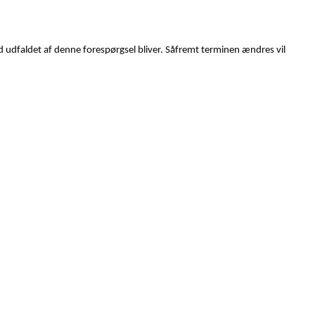
d udfaldet af denne forespørgsel bliver. Såfremt terminen ændres vil