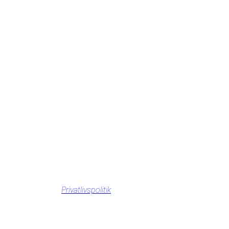
Privatlivspolitik