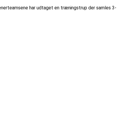
Trænerteamsene har udtaget en træningstrup der samles 3-