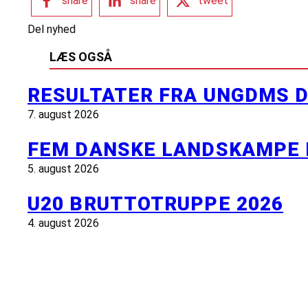
share
share
tweet
Del nyhed
LÆS OGSÅ
RESULTATER FRA UNGDMS D
7. august 2026
FEM DANSKE LANDSKAMPE 
5. august 2026
U20 BRUTTOTRUPPE 2026
4. august 2026
INFORMATION