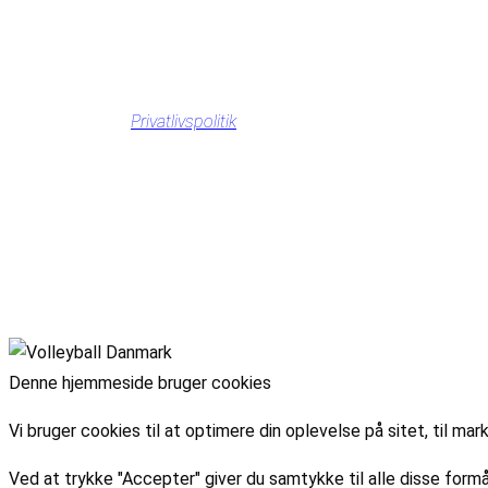
Privatlivspolitik
Denne hjemmeside bruger cookies
Vi bruger cookies til at optimere din oplevelse på sitet, til 
Ved at trykke "Accepter" giver du samtykke til alle disse formå