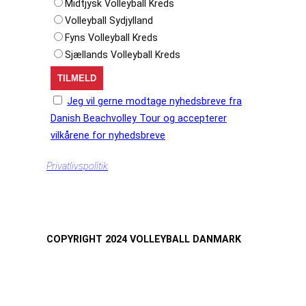
Midtjysk Volleyball Kreds
Volleyball Sydjylland
Fyns Volleyball Kreds
Sjællands Volleyball Kreds
Jeg vil gerne modtage nyhedsbreve fra
Danish Beachvolley Tour og accepterer
vilkårene for nyhedsbreve
Privatlivspolitik
COPYRIGHT 2024 VOLLEYBALL DANMARK