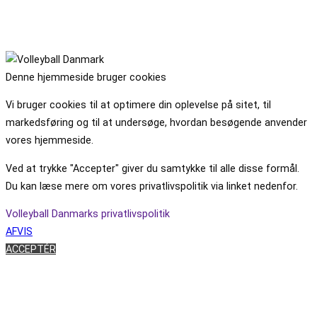
Denne hjemmeside bruger cookies
Vi bruger cookies til at optimere din oplevelse på sitet, til
markedsføring og til at undersøge, hvordan besøgende anvender
vores hjemmeside.
Ved at trykke "Accepter" giver du samtykke til alle disse formål.
Du kan læse mere om vores privatlivspolitik via linket nedenfor.
Volleyball Danmarks privatlivspolitik
AFVIS
ACCEPTÉR