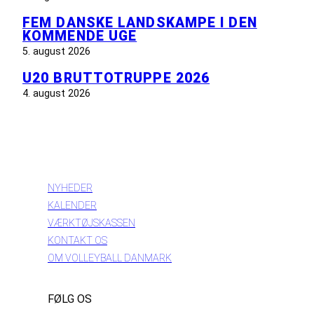
FEM DANSKE LANDSKAMPE I DEN
KOMMENDE UGE
5. august 2026
U20 BRUTTOTRUPPE 2026
4. august 2026
INFORMATION
NYHEDER
KALENDER
VÆRKTØJSKASSEN
KONTAKT OS
OM VOLLEYBALL DANMARK
FØLG OS