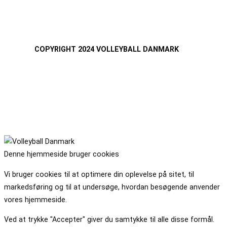
COPYRIGHT 2024 VOLLEYBALL DANMARK
Denne hjemmeside bruger cookies
Vi bruger cookies til at optimere din oplevelse på sitet, til
markedsføring og til at undersøge, hvordan besøgende anvender
vores hjemmeside.
Ved at trykke "Accepter" giver du samtykke til alle disse formål.