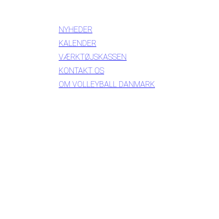
INFORMATION
NYHEDER
KALENDER
VÆRKTØJSKASSEN
KONTAKT OS
OM VOLLEYBALL DANMARK