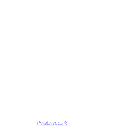
Privatlivspolitik