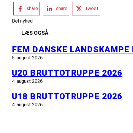
share
share
tweet
Del nyhed
LÆS OGSÅ
FEM DANSKE LANDSKAMPE 
5. august 2026
U20 BRUTTOTRUPPE 2026
4. august 2026
U18 BRUTTOTRUPPE 2026
4. august 2026