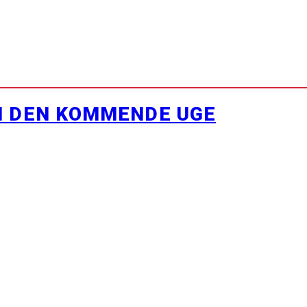
I DEN KOMMENDE UGE