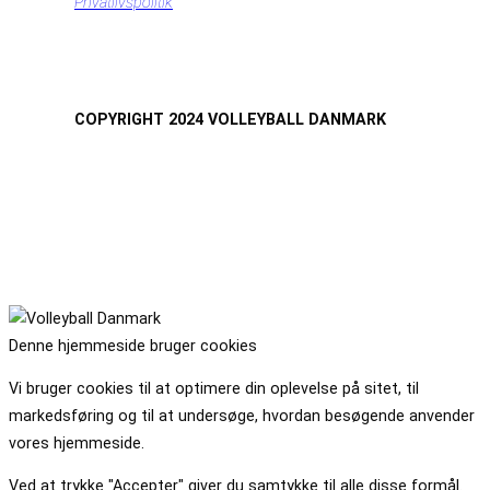
Privatlivspolitik
COPYRIGHT 2024 VOLLEYBALL DANMARK
Denne hjemmeside bruger cookies
Vi bruger cookies til at optimere din oplevelse på sitet, til
markedsføring og til at undersøge, hvordan besøgende anvender
vores hjemmeside.
Ved at trykke "Accepter" giver du samtykke til alle disse formål.