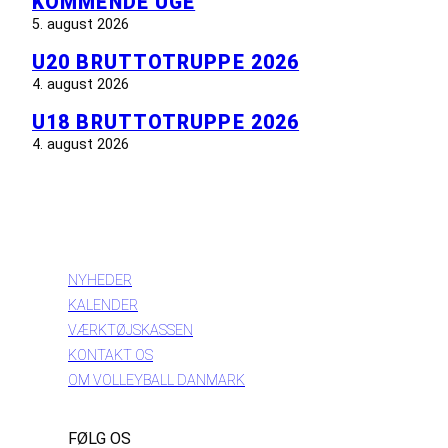
KOMMENDE UGE
5. august 2026
U20 BRUTTOTRUPPE 2026
4. august 2026
U18 BRUTTOTRUPPE 2026
4. august 2026
INFORMATION
NYHEDER
KALENDER
VÆRKTØJSKASSEN
KONTAKT OS
OM VOLLEYBALL DANMARK
FØLG OS