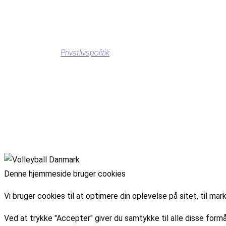
Privatlivspolitik
Denne hjemmeside bruger cookies
Vi bruger cookies til at optimere din oplevelse på sitet, til 
Ved at trykke "Accepter" giver du samtykke til alle disse formå