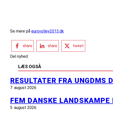
Se mere på
eurovolley2013.dk
share
share
tweet
Del nyhed
LÆS OGSÅ
RESULTATER FRA UNGDMS D
7. august 2026
FEM DANSKE LANDSKAMPE 
5. august 2026