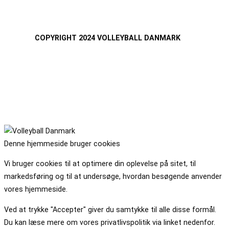
COPYRIGHT 2024 VOLLEYBALL DANMARK
Denne hjemmeside bruger cookies
Vi bruger cookies til at optimere din oplevelse på sitet, til
markedsføring og til at undersøge, hvordan besøgende anvender
vores hjemmeside.
Ved at trykke "Accepter" giver du samtykke til alle disse formål.
Du kan læse mere om vores privatlivspolitik via linket nedenfor.