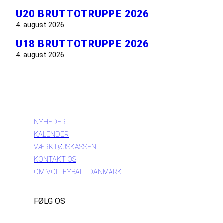
U20 BRUTTOTRUPPE 2026
4. august 2026
U18 BRUTTOTRUPPE 2026
4. august 2026
INFORMATION
NYHEDER
KALENDER
VÆRKTØJSKASSEN
KONTAKT OS
OM VOLLEYBALL DANMARK
FØLG OS