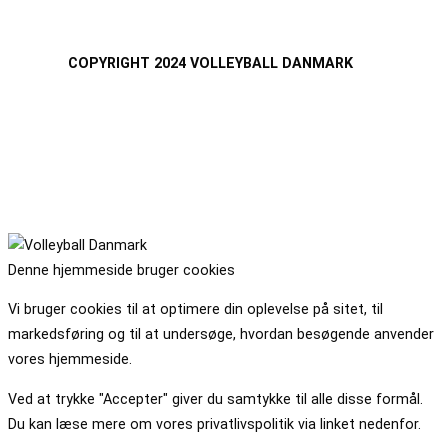
COPYRIGHT 2024 VOLLEYBALL DANMARK
Denne hjemmeside bruger cookies
Vi bruger cookies til at optimere din oplevelse på sitet, til
markedsføring og til at undersøge, hvordan besøgende anvender
vores hjemmeside.
Ved at trykke "Accepter" giver du samtykke til alle disse formål.
Du kan læse mere om vores privatlivspolitik via linket nedenfor.