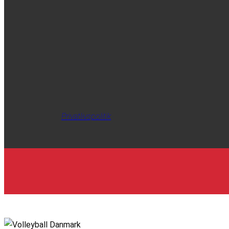
Privatlivspolitik