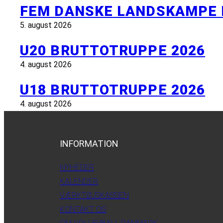
FEM DANSKE LANDSKAMPE 
5. august 2026
U20 BRUTTOTRUPPE 2026
4. august 2026
U18 BRUTTOTRUPPE 2026
4. august 2026
INFORMATION
NYHEDER
KALENDER
VÆRKTØJSKASSEN
KONTAKT OS