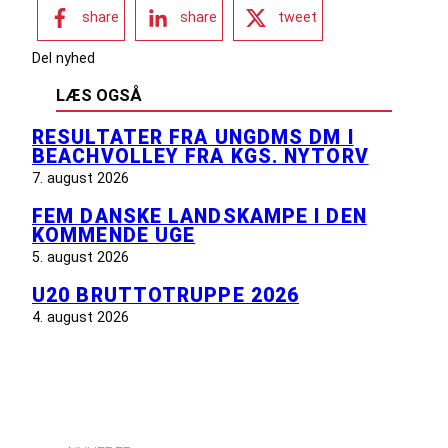
share
share
tweet
Del nyhed
LÆS OGSÅ
RESULTATER FRA UNGDMS DM I
BEACHVOLLEY FRA KGS. NYTORV
7. august 2026
FEM DANSKE LANDSKAMPE I DEN
KOMMENDE UGE
5. august 2026
U20 BRUTTOTRUPPE 2026
4. august 2026
INFORMATION