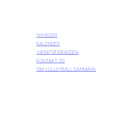
INFORMATION
NYHEDER
KALENDER
VÆRKTØJSKASSEN
KONTAKT OS
OM VOLLEYBALL DANMARK