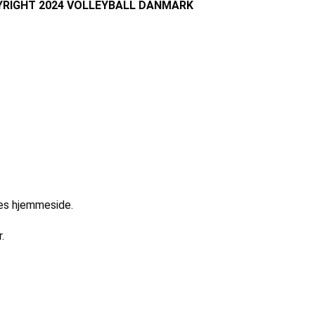
RIGHT 2024 VOLLEYBALL DANMARK
res hjemmeside.
.