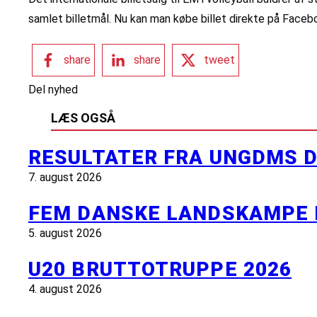
samlet billetmål. Nu kan man købe billet direkte på Faceb
share
share
tweet
Del nyhed
LÆS OGSÅ
RESULTATER FRA UNGDMS D
7. august 2026
FEM DANSKE LANDSKAMPE 
5. august 2026
U20 BRUTTOTRUPPE 2026
4. august 2026