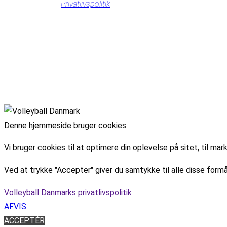
Privatlivspolitik
Denne hjemmeside bruger cookies
Vi bruger cookies til at optimere din oplevelse på sitet, til 
Ved at trykke "Accepter" giver du samtykke til alle disse formå
Volleyball Danmarks privatlivspolitik
AFVIS
ACCEPTÉR