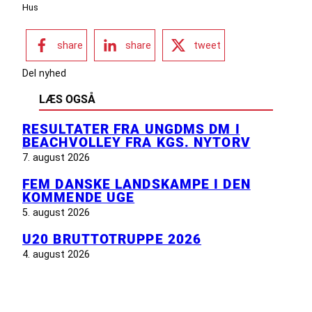
Hus
share
share
tweet
Del nyhed
LÆS OGSÅ
RESULTATER FRA UNGDMS DM I
BEACHVOLLEY FRA KGS. NYTORV
7. august 2026
FEM DANSKE LANDSKAMPE I DEN
KOMMENDE UGE
5. august 2026
U20 BRUTTOTRUPPE 2026
4. august 2026