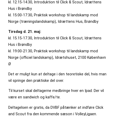
kl. 12.15-14.30, Introduktion til Click & Scout, Idrættens
Hus i Brøndby
kl. 15:00-17:30, Praktisk workshop til landskamp mod
Norge (træningslandskamp), Idrættens Hus, Brøndby
Tirsdag d. 21. maj:
kl. 15.15-17.30, Introduktion til Click & Scout, Idrættens
Hus i Brøndby
kl. 19:00-21:30, Praktisk workshop til landskamp mod
Norge (officiel landskamp), Idrætshuset, 2100 København
Ø
Det er muligt kun at deltage i den teoretiske del, hvis man
vil springe den praktiske del over.
Til kurset skal deltagerne medbringe hver en Ipad. Der vil
være en sandwich og kaffe/te.
Deltagelsen er gratis, da DVBF påtænker at indføre Click
and Scout fra den kommende sæson i VolleyLigaen.