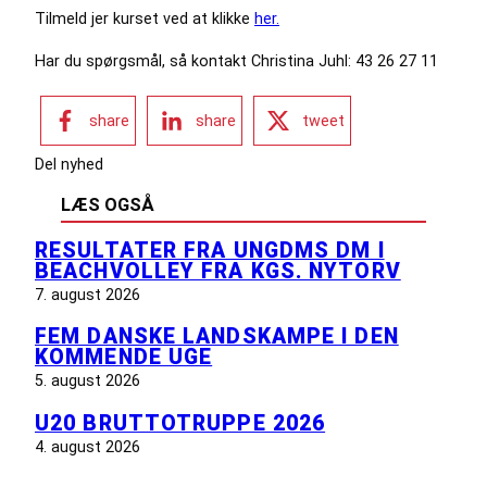
Tilmeld jer kurset ved at klikke
her.
Har du spørgsmål, så kontakt Christina Juhl: 43 26 27 11
share
share
tweet
Del nyhed
LÆS OGSÅ
RESULTATER FRA UNGDMS DM I
BEACHVOLLEY FRA KGS. NYTORV
7. august 2026
FEM DANSKE LANDSKAMPE I DEN
KOMMENDE UGE
5. august 2026
U20 BRUTTOTRUPPE 2026
4. august 2026