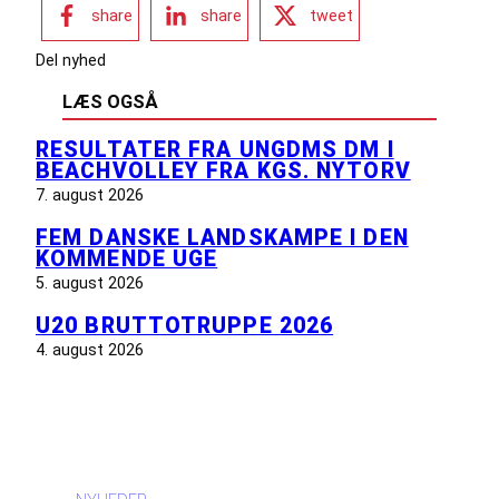
share
share
tweet
Del nyhed
LÆS OGSÅ
RESULTATER FRA UNGDMS DM I
BEACHVOLLEY FRA KGS. NYTORV
7. august 2026
FEM DANSKE LANDSKAMPE I DEN
KOMMENDE UGE
5. august 2026
U20 BRUTTOTRUPPE 2026
4. august 2026
INFORMATION