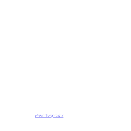
Privatlivspolitik