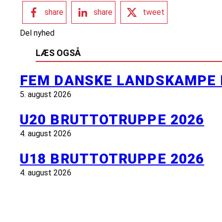
share
share
tweet
Del nyhed
LÆS OGSÅ
FEM DANSKE LANDSKAMPE 
5. august 2026
U20 BRUTTOTRUPPE 2026
4. august 2026
U18 BRUTTOTRUPPE 2026
4. august 2026