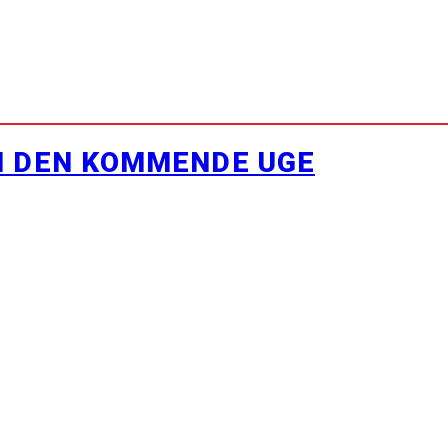
I DEN KOMMENDE UGE