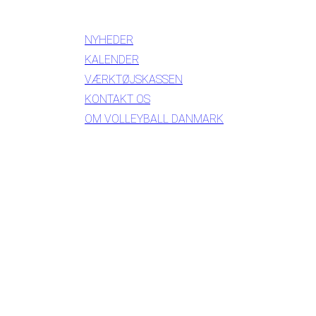
INFORMATION
NYHEDER
KALENDER
VÆRKTØJSKASSEN
KONTAKT OS
OM VOLLEYBALL DANMARK