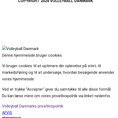
COPYRIGHT 2024 VOLLEYBALL DANMARK
Denne hjemmeside bruger cookies
Vi bruger cookies til at optimere din oplevelse på sitet, til
markedsføring og til at undersøge, hvordan besøgende anvender
vores hjemmeside.
Ved at trykke "Accepter" giver du samtykke til alle disse formål.
Du kan læse mere om vores privatlivspolitik via linket nedenfor.
Volleyball Danmarks privatlivspolitik
AFVIS