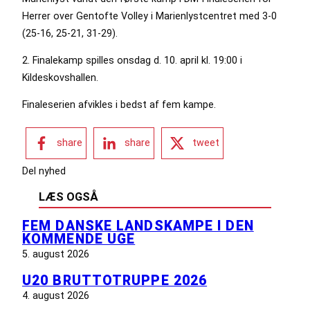
Herrer over Gentofte Volley i Marienlystcentret med 3-0
(25-16, 25-21, 31-29).
2. Finalekamp spilles onsdag d. 10. april kl. 19:00 i
Kildeskovshallen.
Finaleserien afvikles i bedst af fem kampe.
share
share
tweet
Del nyhed
LÆS OGSÅ
FEM DANSKE LANDSKAMPE I DEN
KOMMENDE UGE
5. august 2026
U20 BRUTTOTRUPPE 2026
4. august 2026