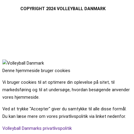
COPYRIGHT 2024 VOLLEYBALL DANMARK
Denne hjemmeside bruger cookies
Vi bruger cookies til at optimere din oplevelse på sitet, til
markedsføring og til at undersøge, hvordan besøgende anvender
vores hjemmeside.
Ved at trykke "Accepter" giver du samtykke til alle disse formål.
Du kan læse mere om vores privatlivspolitik via linket nedenfor.
Volleyball Danmarks privatlivspolitik