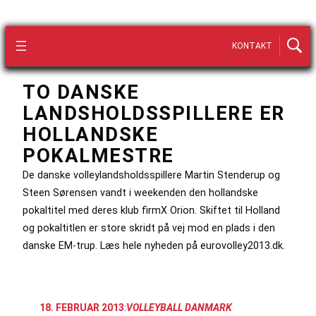
KONTAKT
TO DANSKE
LANDSHOLDSSPILLERE ER
HOLLANDSKE
POKALMESTRE
De danske volleylandsholdsspillere Martin Stenderup og
Steen Sørensen vandt i weekenden den hollandske
pokaltitel med deres klub firmX Orion. Skiftet til Holland
og pokaltitlen er store skridt på vej mod en plads i den
danske EM-trup. Læs hele nyheden på eurovolley2013.dk.
18. FEBRUAR 2013
:
VOLLEYBALL DANMARK