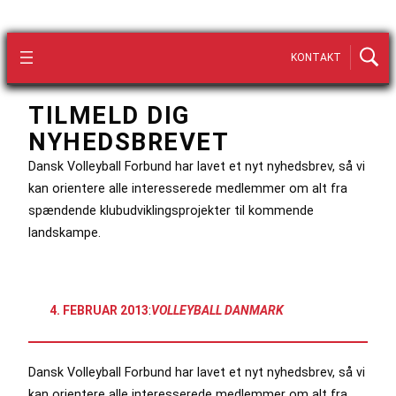
KONTAKT
TILMELD DIG
NYHEDSBREVET
Dansk Volleyball Forbund har lavet et nyt nyhedsbrev, så vi
kan orientere alle interesserede medlemmer om alt fra
spændende klubudviklingsprojekter til kommende
landskampe.
4. FEBRUAR 2013
:
VOLLEYBALL DANMARK
Dansk Volleyball Forbund har lavet et nyt nyhedsbrev, så vi
kan orientere alle interesserede medlemmer om alt fra