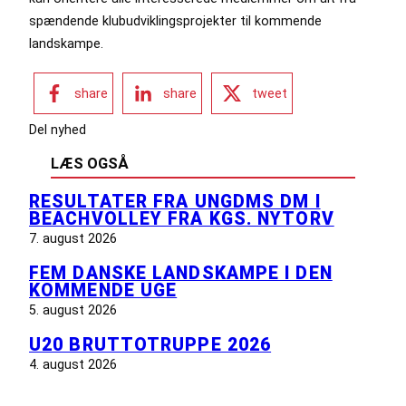
spændende klubudviklingsprojekter til kommende
landskampe.
share
share
tweet
Del nyhed
LÆS OGSÅ
RESULTATER FRA UNGDMS DM I
BEACHVOLLEY FRA KGS. NYTORV
7. august 2026
FEM DANSKE LANDSKAMPE I DEN
KOMMENDE UGE
5. august 2026
U20 BRUTTOTRUPPE 2026
4. august 2026