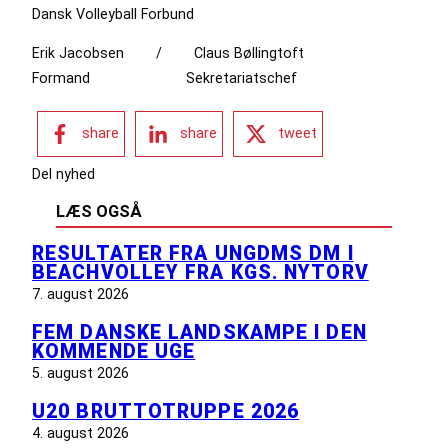
Dansk Volleyball Forbund
Erik Jacobsen / Claus Bøllingtoft
Formand Sekretariatschef
share
share
tweet
Del nyhed
LÆS OGSÅ
RESULTATER FRA UNGDMS DM I
BEACHVOLLEY FRA KGS. NYTORV
7. august 2026
FEM DANSKE LANDSKAMPE I DEN
KOMMENDE UGE
5. august 2026
U20 BRUTTOTRUPPE 2026
4. august 2026