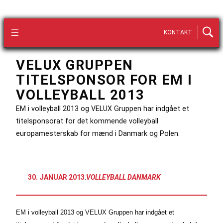
KONTAKT
VELUX GRUPPEN
TITELSPONSOR FOR EM I
VOLLEYBALL 2013
EM i volleyball 2013 og VELUX Gruppen har indgået et
titelsponsorat for det kommende volleyball
europamesterskab for mænd i Danmark og Polen.
30. JANUAR 2013
:
VOLLEYBALL DANMARK
EM i volleyball 2013 og
VELUX Gruppen har indgået et