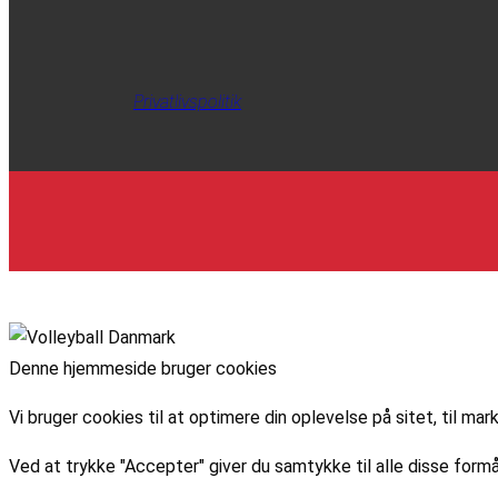
Privatlivspolitik
Denne hjemmeside bruger cookies
Vi bruger cookies til at optimere din oplevelse på sitet, til 
Ved at trykke "Accepter" giver du samtykke til alle disse formå