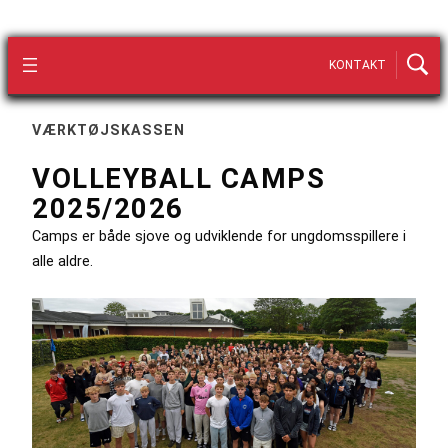
KONTAKT
VÆRKTØJSKASSEN
VOLLEYBALL CAMPS
2025/2026
Camps er både sjove og udviklende for ungdomsspillere i
alle aldre.