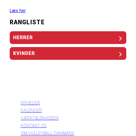
Læs her
RANGLISTE
HERRER
KVINDER
INFORMATION
NYHEDER
KALENDER
VÆRKTØJSKASSEN
KONTAKT OS
OM VOLLEYBALL DANMARK