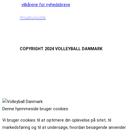
vilkårene for nyhedsbreve
Privatlivspolitik
COPYRIGHT 2024 VOLLEYBALL DANMARK
Denne hjemmeside bruger cookies
Vi bruger cookies til at optimere din oplevelse på sitet, til
markedsføring og til at undersøge, hvordan besøgende anvender