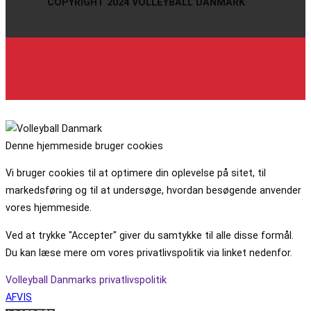
COPYRIGHT 2024 VOLLEYBALL DANMARK
Denne hjemmeside bruger cookies
Vi bruger cookies til at optimere din oplevelse på sitet, til
markedsføring og til at undersøge, hvordan besøgende anvender
vores hjemmeside.
Ved at trykke "Accepter" giver du samtykke til alle disse formål.
Du kan læse mere om vores privatlivspolitik via linket nedenfor.
Volleyball Danmarks privatlivspolitik
AFVIS