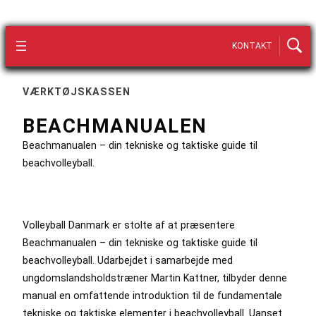
KONTAKT
VÆRKTØJSKASSEN
BEACHMANUALEN
Beachmanualen – din tekniske og taktiske guide til
beachvolleyball.
Volleyball Danmark er stolte af at præsentere
Beachmanualen – din tekniske og taktiske guide til
beachvolleyball. Udarbejdet i samarbejde med
ungdomslandsholdstræner Martin Kattner, tilbyder denne
manual en omfattende introduktion til de fundamentale
tekniske og taktiske elementer i beachvolleyball. Uanset