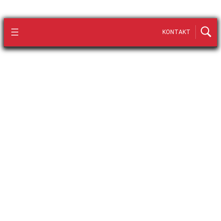
KONTAKT