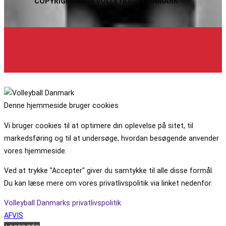
COPYRIGHT 2024 VOLLEYBALL DANMARK
Denne hjemmeside bruger cookies
Vi bruger cookies til at optimere din oplevelse på sitet, til
markedsføring og til at undersøge, hvordan besøgende anvender
vores hjemmeside.
Ved at trykke "Accepter" giver du samtykke til alle disse formål.
Du kan læse mere om vores privatlivspolitik via linket nedenfor.
Volleyball Danmarks privatlivspolitik
AFVIS