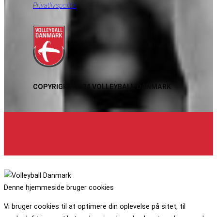
Privatlivspolitik
COPYRIGHT 2024 VOLLEYBALL DANMARK
Denne hjemmeside bruger cookies
Vi bruger cookies til at optimere din oplevelse på sitet, til