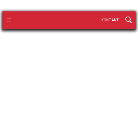
KONTAKT