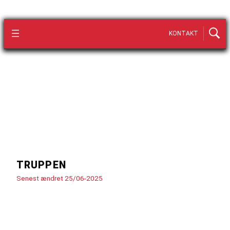
KONTAKT
TRUPPEN
Senest ændret 25/06-2025