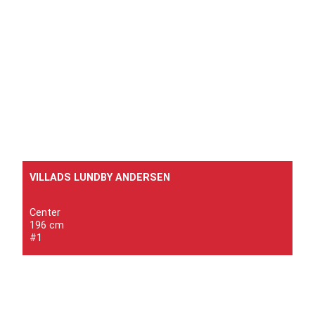
VILLADS LUNDBY ANDERSEN
Center
196 cm
#1