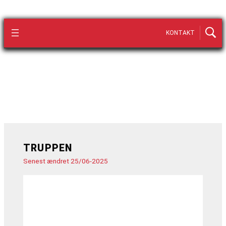
KONTAKT
TRUPPEN
Senest ændret 25/06-2025