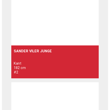
SANDER VILER JUNGE
Kant
182 cm
#2