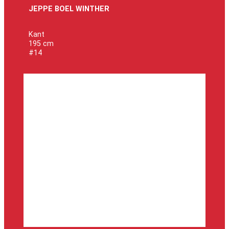
JEPPE BOEL WINTHER
Kant
195 cm
#14