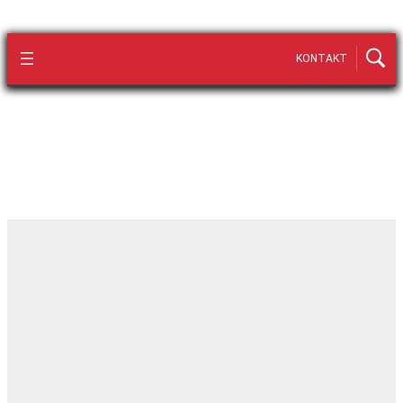
KONTAKT