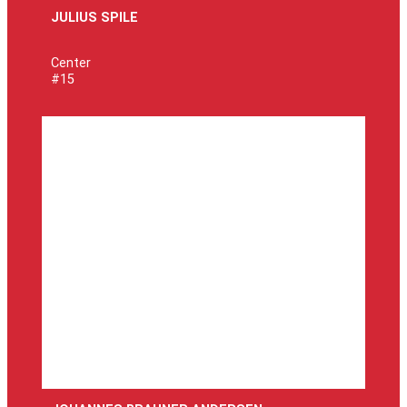
JULIUS SPILE
Center
#15