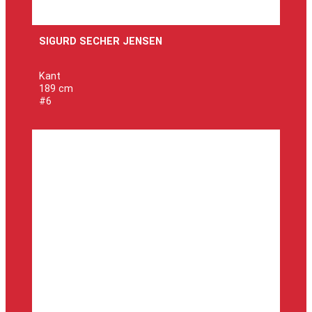
SIGURD SECHER JENSEN
Kant
189 cm
#6