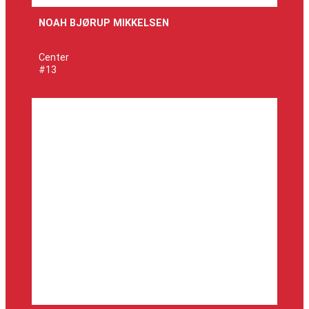
NOAH BJØRUP MIKKELSEN
Center
#13