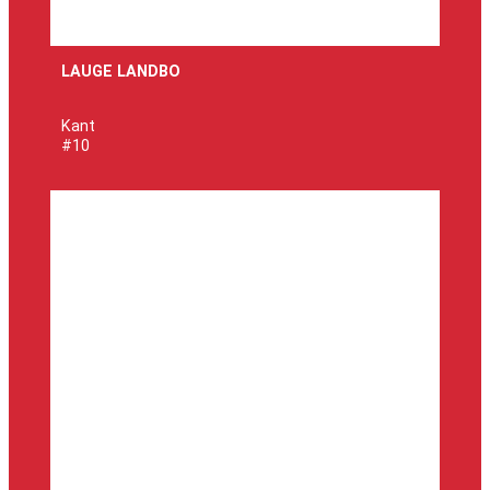
LAUGE LANDBO
Kant
#10