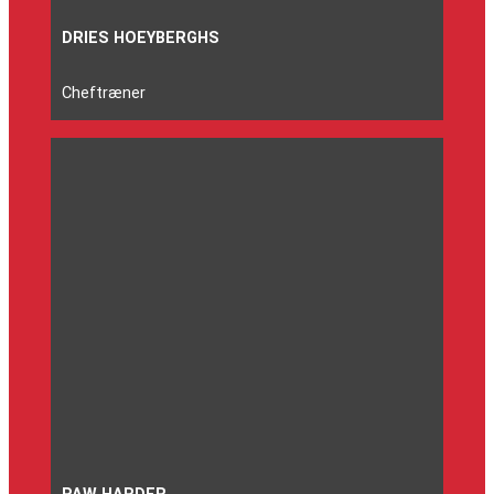
DRIES HOEYBERGHS
Cheftræner