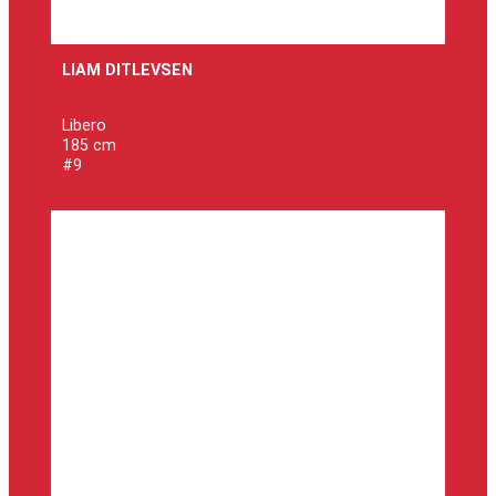
LIAM DITLEVSEN
Libero
185 cm
#9