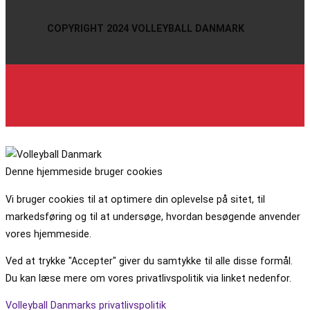
COPYRIGHT 2024 VOLLEYBALL DANMARK
Denne hjemmeside bruger cookies
Vi bruger cookies til at optimere din oplevelse på sitet, til
markedsføring og til at undersøge, hvordan besøgende anvender
vores hjemmeside.
Ved at trykke "Accepter" giver du samtykke til alle disse formål.
Du kan læse mere om vores privatlivspolitik via linket nedenfor.
Volleyball Danmarks privatlivspolitik