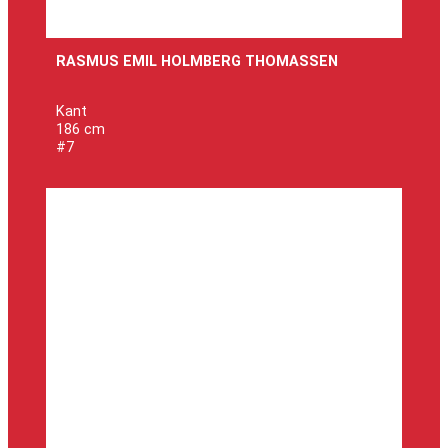
RASMUS EMIL HOLMBERG THOMASSEN
Kant
186 cm
#7