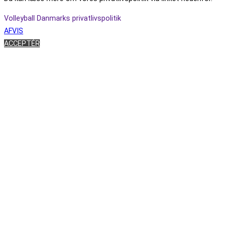
Volleyball Danmarks privatlivspolitik
AFVIS
ACCEPTÉR