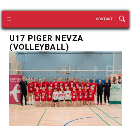
KONTAKT
U17 PIGER NEVZA
(VOLLEYBALL)