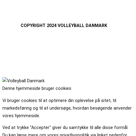
COPYRIGHT 2024 VOLLEYBALL DANMARK
Denne hjemmeside bruger cookies
Vi bruger cookies til at optimere din oplevelse på sitet, til
markedsføring og til at undersøge, hvordan besøgende anvender
vores hjemmeside.
Ved at trykke "Accepter" giver du samtykke til alle disse formål.
Du kan læse mere om vores privatlivspolitik via linket nedenfor.