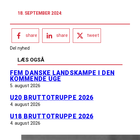
18. SEPTEMBER 2024
:
share
share
tweet
Del nyhed
LÆS OGSÅ
FEM DANSKE LANDSKAMPE I DEN
KOMMENDE UGE
5. august 2026
U20 BRUTTOTRUPPE 2026
4. august 2026
U18 BRUTTOTRUPPE 2026
4. august 2026