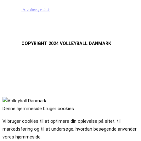
Privatlivspolitik
COPYRIGHT 2024 VOLLEYBALL DANMARK
Denne hjemmeside bruger cookies
Vi bruger cookies til at optimere din oplevelse på sitet, til
markedsføring og til at undersøge, hvordan besøgende anvender
vores hjemmeside.