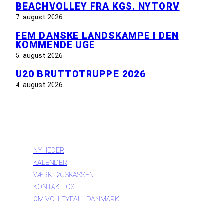
BEACHVOLLEY FRA KGS. NYTORV
7. august 2026
FEM DANSKE LANDSKAMPE I DEN
KOMMENDE UGE
5. august 2026
U20 BRUTTOTRUPPE 2026
4. august 2026
INFORMATION
NYHEDER
KALENDER
VÆRKTØJSKASSEN
KONTAKT OS
OM VOLLEYBALL DANMARK