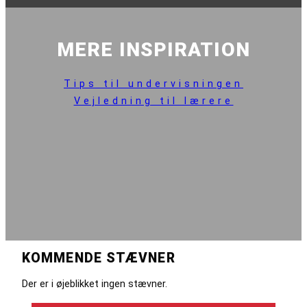
MERE INSPIRATION
Tips til undervisningen
Vejledning til lærere
KOMMENDE STÆVNER
Der er i øjeblikket ingen stævner.