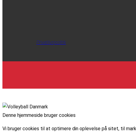
Privatlivspolitik
Denne hjemmeside bruger cookies
Vi bruger cookies til at optimere din oplevelse på sitet, til 