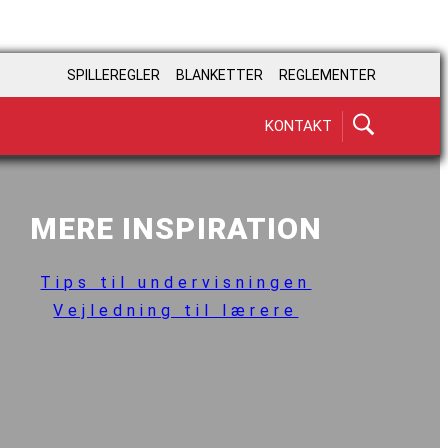
SPILLEREGLER
BLANKETTER
REGLEMENTER
KONTAKT
MERE INSPIRATION
Tips til undervisningen
Vejledning til lærere