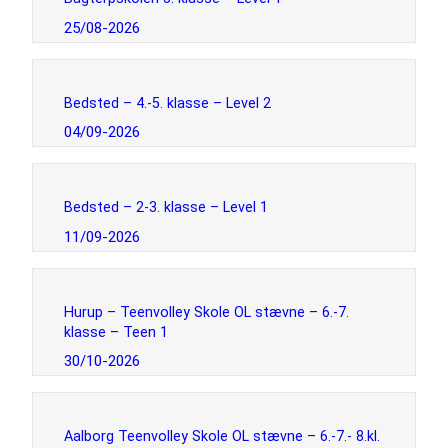
25/08-2026
Bedsted – 4.-5. klasse – Level 2
04/09-2026
Bedsted – 2-3. klasse – Level 1
11/09-2026
Hurup – Teenvolley Skole OL stævne – 6.-7.
klasse – Teen 1
30/10-2026
Aalborg Teenvolley Skole OL stævne – 6.-7.- 8.kl.