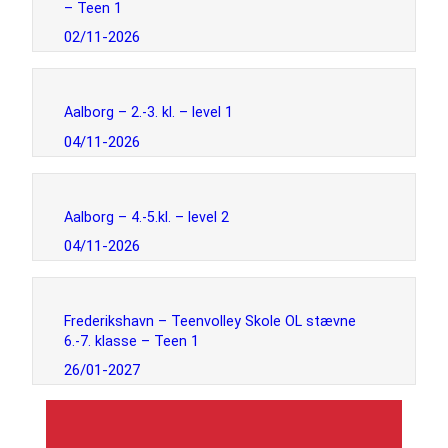
– Teen 1
02/11-2026
Aalborg – 2.-3. kl. – level 1
04/11-2026
Aalborg – 4.-5.kl. – level 2
04/11-2026
Frederikshavn – Teenvolley Skole OL stævne
6.-7. klasse – Teen 1
26/01-2027