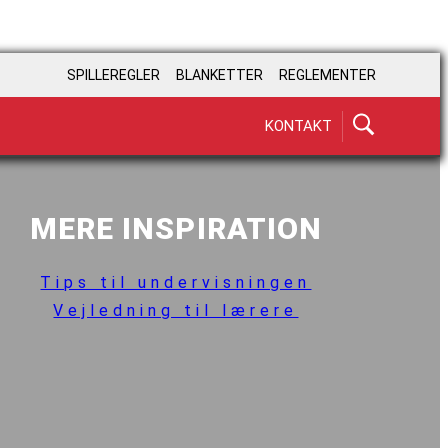
SPILLEREGLER
BLANKETTER
REGLEMENTER
KONTAKT
MERE INSPIRATION
Tips til undervisningen
Vejledning til lærere