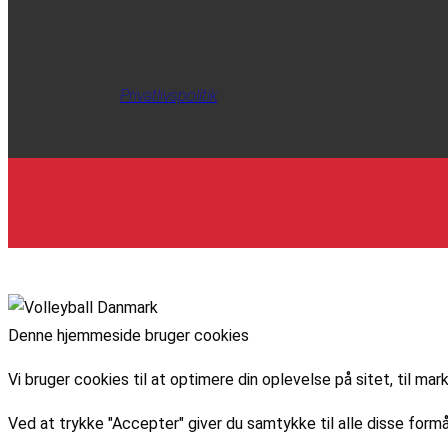
Privatlivspolitik
Denne hjemmeside bruger cookies
Vi bruger cookies til at optimere din oplevelse på sitet, til 
Ved at trykke "Accepter" giver du samtykke til alle disse formå