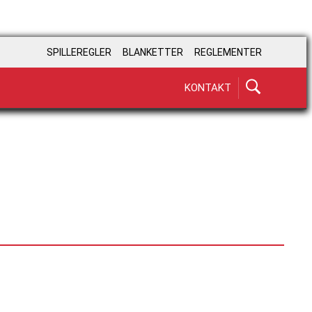
SPILLEREGLER
BLANKETTER
REGLEMENTER
KONTAKT