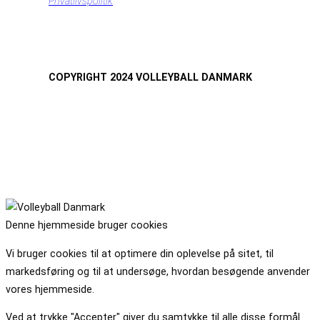
Privatlivspolitik
COPYRIGHT 2024 VOLLEYBALL DANMARK
Denne hjemmeside bruger cookies
Vi bruger cookies til at optimere din oplevelse på sitet, til
markedsføring og til at undersøge, hvordan besøgende anvender
vores hjemmeside.
Ved at trykke "Accepter" giver du samtykke til alle disse formål.