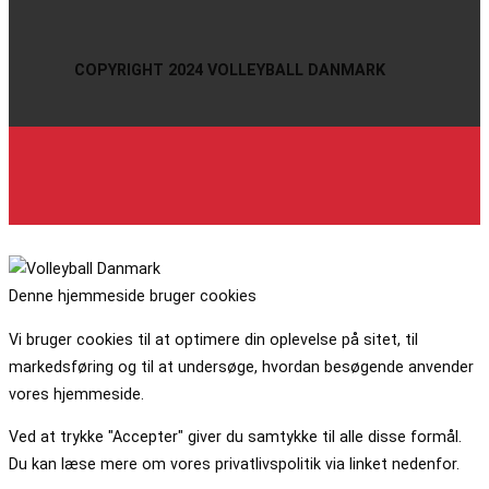
COPYRIGHT 2024 VOLLEYBALL DANMARK
Denne hjemmeside bruger cookies
Vi bruger cookies til at optimere din oplevelse på sitet, til
markedsføring og til at undersøge, hvordan besøgende anvender
vores hjemmeside.
Ved at trykke "Accepter" giver du samtykke til alle disse formål.
Du kan læse mere om vores privatlivspolitik via linket nedenfor.