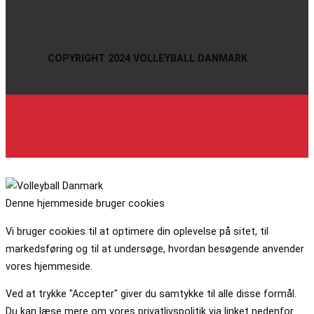
COPYRIGHT 2024 VOLLEYBALL DANMARK
Denne hjemmeside bruger cookies
Vi bruger cookies til at optimere din oplevelse på sitet, til
markedsføring og til at undersøge, hvordan besøgende anvender
vores hjemmeside.
Ved at trykke "Accepter" giver du samtykke til alle disse formål.
Du kan læse mere om vores privatlivspolitik via linket nedenfor.