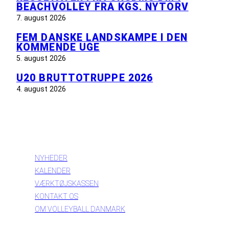
BEACHVOLLEY FRA KGS. NYTORV
7. august 2026
FEM DANSKE LANDSKAMPE I DEN
KOMMENDE UGE
5. august 2026
U20 BRUTTOTRUPPE 2026
4. august 2026
INFORMATION
NYHEDER
KALENDER
VÆRKTØJSKASSEN
KONTAKT OS
OM VOLLEYBALL DANMARK