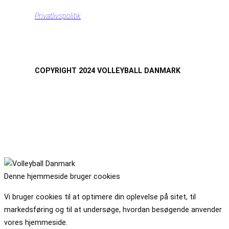
Privatlivspolitik
COPYRIGHT 2024 VOLLEYBALL DANMARK
Denne hjemmeside bruger cookies
Vi bruger cookies til at optimere din oplevelse på sitet, til
markedsføring og til at undersøge, hvordan besøgende anvender
vores hjemmeside.