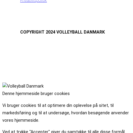
Privatlivspolitik
COPYRIGHT 2024 VOLLEYBALL DANMARK
Denne hjemmeside bruger cookies
Vi bruger cookies til at optimere din oplevelse på sitet, til
markedsføring og til at undersøge, hvordan besøgende anvender
vores hjemmeside.
Ved at trykke "Accepter" giver du samtykke til alle disse formål.