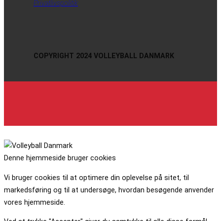
Privatlivspolitik
COPYRIGHT 2024 VOLLEYBALL DANMARK
Denne hjemmeside bruger cookies
Vi bruger cookies til at optimere din oplevelse på sitet, til
markedsføring og til at undersøge, hvordan besøgende anvender
vores hjemmeside.