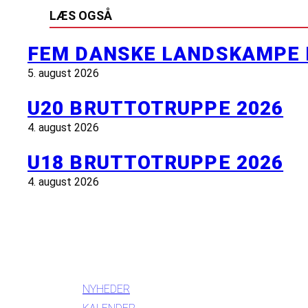
LÆS OGSÅ
FEM DANSKE LANDSKAMPE 
5. august 2026
U20 BRUTTOTRUPPE 2026
4. august 2026
U18 BRUTTOTRUPPE 2026
4. august 2026
INFORMATION
NYHEDER