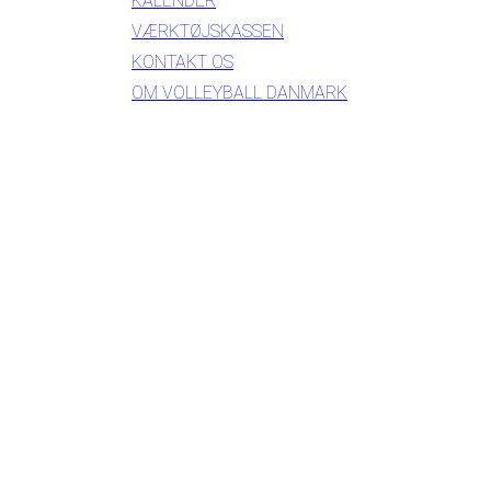
KALENDER
VÆRKTØJSKASSEN
KONTAKT OS
OM VOLLEYBALL DANMARK