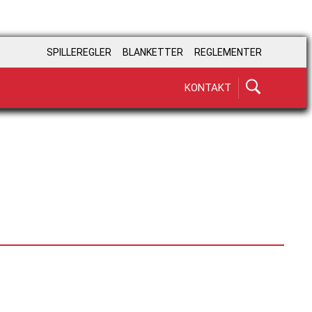
SPILLEREGLER
BLANKETTER
REGLEMENTER
KONTAKT