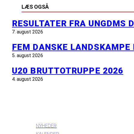
LÆS OGSÅ
RESULTATER FRA UNGDMS D
7. august 2026
FEM DANSKE LANDSKAMPE 
5. august 2026
U20 BRUTTOTRUPPE 2026
4. august 2026
INFORMATION
NYHEDER