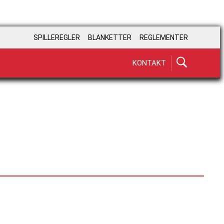
SPILLEREGLER
BLANKETTER
REGLEMENTER
KONTAKT