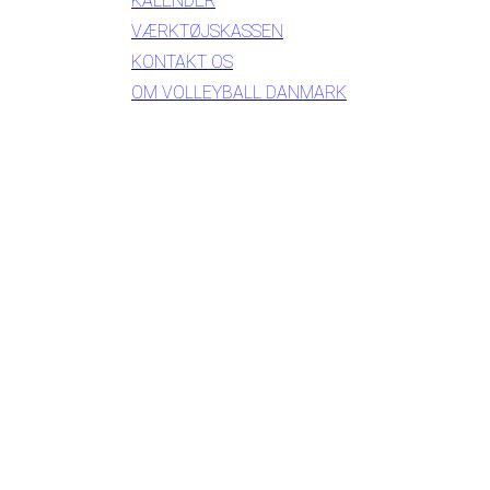
KALENDER
VÆRKTØJSKASSEN
KONTAKT OS
OM VOLLEYBALL DANMARK