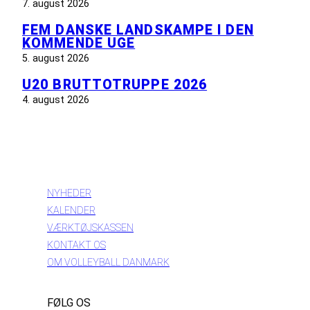
7. august 2026
FEM DANSKE LANDSKAMPE I DEN
KOMMENDE UGE
5. august 2026
U20 BRUTTOTRUPPE 2026
4. august 2026
INFORMATION
NYHEDER
KALENDER
VÆRKTØJSKASSEN
KONTAKT OS
OM VOLLEYBALL DANMARK
FØLG OS