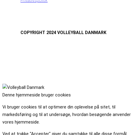
Privatlivspolitik
COPYRIGHT 2024 VOLLEYBALL DANMARK
Denne hjemmeside bruger cookies
Vi bruger cookies til at optimere din oplevelse på sitet, til
markedsføring og til at undersøge, hvordan besøgende anvender
vores hjemmeside.
Ved at trykke "Accepter" giver du samtykke til alle disse formål.